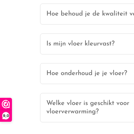
Hoe behoud je de kwaliteit v
Is mijn vloer kleurvast?
Hoe onderhoud je je vloer?
Welke vloer is geschikt voor
vloerverwarming?
9,0