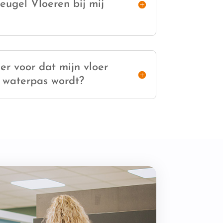
eugel Vloeren bij mij
er voor dat mijn vloer
 waterpas wordt?