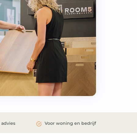
 advies
Voor woning en bedrijf