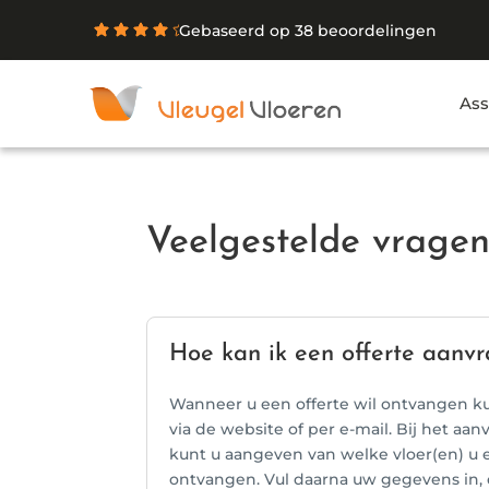
Gebaseerd op 38 beoordelingen
Ass
Veelgestelde vragen
Hoe kan ik een offerte aanv
Wanneer u een offerte wil ontvangen k
via de website of per e-mail. Bij het aa
kunt u aangeven van welke vloer(en) u e
ontvangen. Vul daarna uw gegevens in,