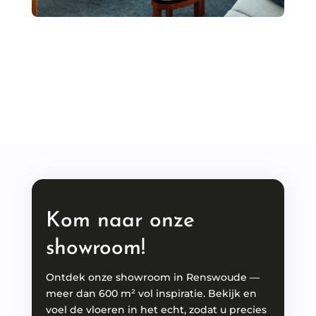
Kom naar onze
showroom!
Ontdek onze showroom in Renswoude —
meer dan 600 m² vol inspiratie. Bekijk en
voel de vloeren in het echt, zodat u precies