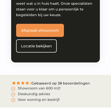
weet wat u in huis haalt. Onze specialisten
staan voor u klaar om u persoonlijk te
begeleiden bij uw keuze.
Afspraak showroom
Locatie bekijken
Gebaseerd op 38 beoordelingen
Showroom van 600 m2!
Deskundig advies
Voor woning en bedrijf