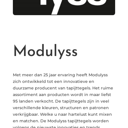
Modulyss
Met meer dan 25 jaar ervaring heeft Modulyss
zich ontwikkeld tot een innovatieve en
duurzame producent van tapijttegels. Het ruime
assortiment aan producten wordt in maar liefst
95 landen verkocht. De tapijttegels zijn in veel
verschillende kleuren, structuren en patronen
verkrijgbaar. Welke u naar hartelust kunt mixen
en matchen. De Modulyss tapijttegels worden
volgens de nieuwste innovaties en trends