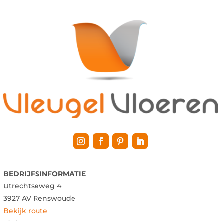
BEDRIJFSINFORMATIE
Utrechtseweg 4
3927 AV Renswoude
Bekijk route