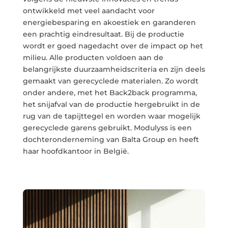
ontwikkeld met veel aandacht voor
energiebesparing en akoestiek en garanderen
een prachtig eindresultaat. Bij de productie
wordt er goed nagedacht over de impact op het
milieu. Alle producten voldoen aan de
belangrijkste duurzaamheidscriteria en zijn deels
gemaakt van gerecyclede materialen. Zo wordt
onder andere, met het Back2back programma,
het snijafval van de productie hergebruikt in de
rug van de tapijttegel en worden waar mogelijk
gerecyclede garens gebruikt. Modulyss is een
dochteronderneming van Balta Group en heeft
haar hoofdkantoor in België.