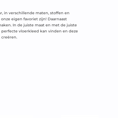
, in verschillende maten, stoffen en
 onze eigen favoriet zijn! Daarnaast
aken. In de juiste maat en met de juiste
t perfecte vloerkleed kan vinden en deze
 creëren.