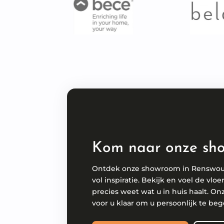
Kom naar onze sh
Ontdek onze showroom in Renswo
vol inspiratie. Bekijk en voel de vloe
precies weet wat u in huis haalt. On
voor u klaar om u persoonlijk te beg