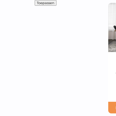
Toepassen