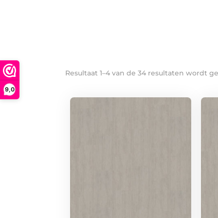
Resultaat 1–4 van de 34 resultaten wordt 
9,0