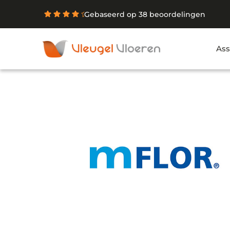
Gebaseerd op 38 beoordelingen
Ass