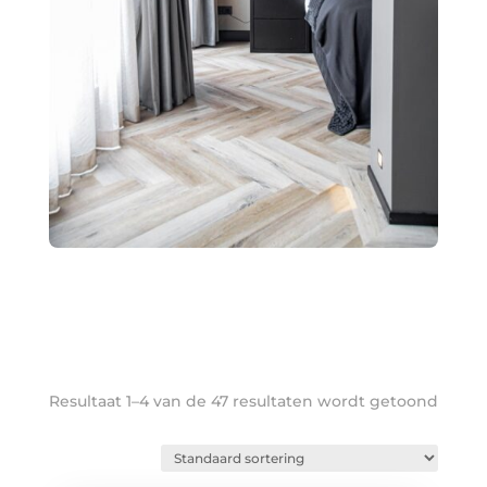
Resultaat 1–4 van de 47 resultaten wordt getoond