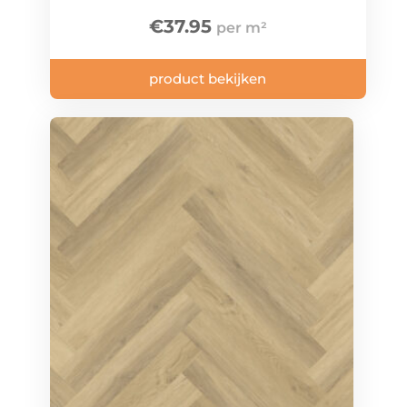
€
37.95
product bekijken