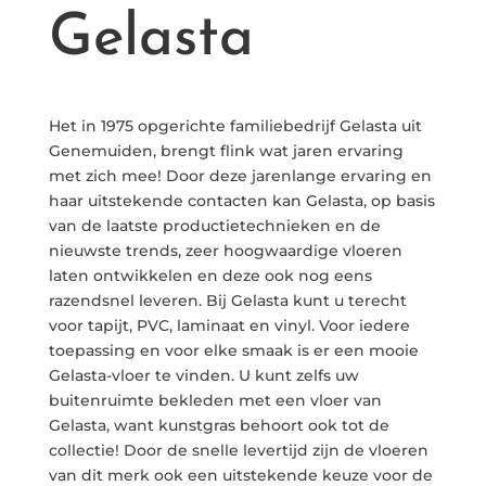
Gelasta
Het in 1975 opgerichte familiebedrijf Gelasta uit
Genemuiden, brengt flink wat jaren ervaring
met zich mee! Door deze jarenlange ervaring en
haar uitstekende contacten kan Gelasta, op basis
van de laatste productietechnieken en de
nieuwste trends, zeer hoogwaardige vloeren
laten ontwikkelen en deze ook nog eens
razendsnel leveren. Bij Gelasta kunt u terecht
voor tapijt, PVC, laminaat en vinyl. Voor iedere
toepassing en voor elke smaak is er een mooie
Gelasta-vloer te vinden. U kunt zelfs uw
buitenruimte bekleden met een vloer van
Gelasta, want kunstgras behoort ook tot de
collectie! Door de snelle levertijd zijn de vloeren
van dit merk ook een uitstekende keuze voor de