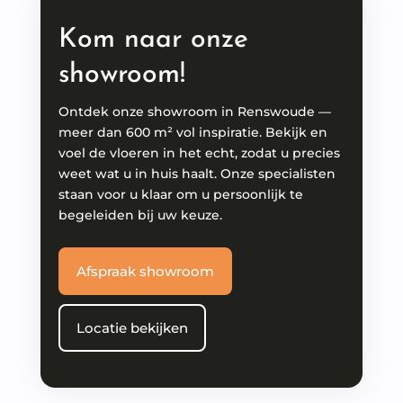
Kom naar onze
showroom!
Ontdek onze showroom in Renswoude —
meer dan 600 m² vol inspiratie. Bekijk en
voel de vloeren in het echt, zodat u precies
weet wat u in huis haalt. Onze specialisten
staan voor u klaar om u persoonlijk te
begeleiden bij uw keuze.
Afspraak showroom
Locatie bekijken