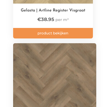
Gelasta | Artline Register Visgraat
€
38.95
product bekijken