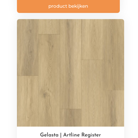
product bekijken
Gelasta | Artline Register