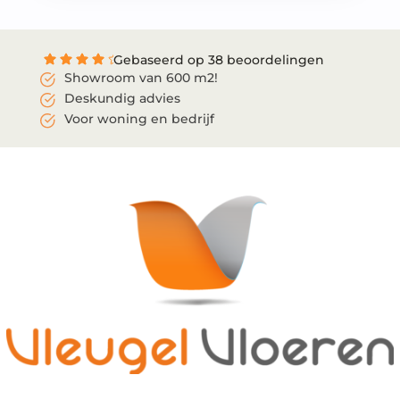
Gebaseerd op 38 beoordelingen
Showroom van 600 m2!
Deskundig advies
Voor woning en bedrijf