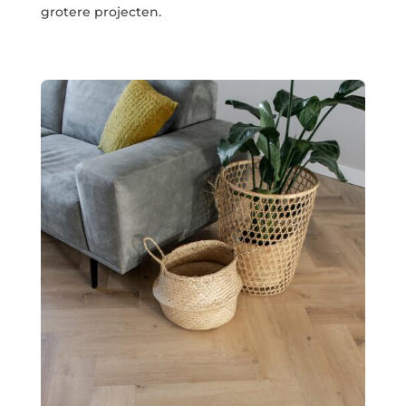
grotere projecten.