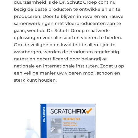
duurzaamheid is de Dr. Schutz Groep continu
bezig de beste producten te ontwikkelen en te
produceren. Door te blijven innoveren en nauwe
samenwerkingen met vloerproducenten aan te
gaan, weet de Dr. Schutz Groep maatwerk-
oplossingen voor alle soorten vloeren te bieden.
Om de veiligheid en kwaliteit te allen tijde te
waarborgen, worden de producten regelmatig
getest en gecertificeerd door belangrijke
nationale en internationale instituten. Zodat u op
een veilige manier uw vloeren mooi, schoon en
sterk kunt houden.