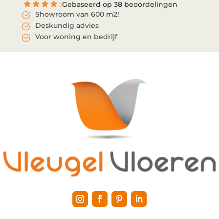
Gebaseerd op 38 beoordelingen
Showroom van 600 m2!
Deskundig advies
Voor woning en bedrijf