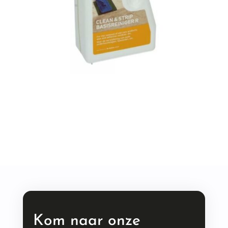
Kom naar onze