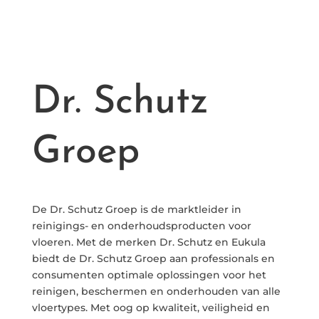
Dr. Schutz
Groep
De Dr. Schutz Groep is de marktleider in
reinigings- en onderhoudsproducten voor
vloeren. Met de merken Dr. Schutz en Eukula
biedt de Dr. Schutz Groep aan professionals en
consumenten optimale oplossingen voor het
reinigen, beschermen en onderhouden van alle
vloertypes. Met oog op kwaliteit, veiligheid en