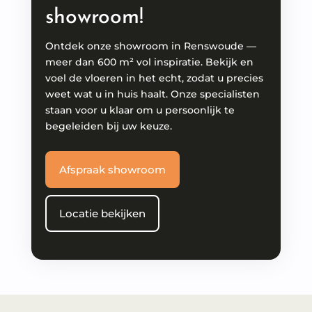
showroom!
Ontdek onze showroom in Renswoude —
meer dan 600 m² vol inspiratie. Bekijk en
voel de vloeren in het echt, zodat u precies
weet wat u in huis haalt. Onze specialisten
staan voor u klaar om u persoonlijk te
begeleiden bij uw keuze.
Afspraak showroom
Locatie bekijken