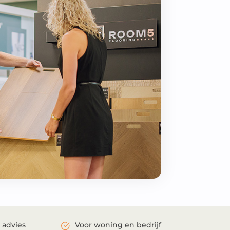
 advies
Voor woning en bedrijf