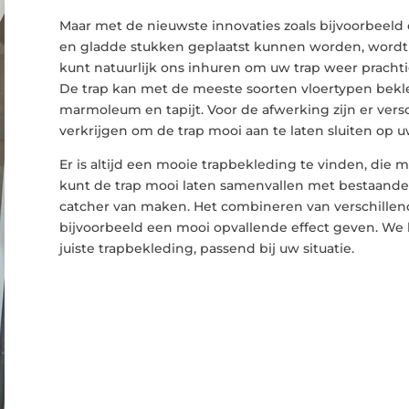
Maar met de nieuwste innovaties zoals bijvoorbeeld
en gladde stukken geplaatst kunnen worden, wordt d
kunt natuurlijk ons inhuren om uw trap weer pracht
De trap kan met de meeste soorten vloertypen bekle
marmoleum en tapijt. Voor de afwerking zijn er vers
verkrijgen om de trap mooi aan te laten sluiten op 
Er is altijd een mooie trapbekleding te vinden, die m
kunt de trap mooi laten samenvallen met bestaande v
catcher van maken. Het combineren van verschillen
bijvoorbeeld een mooi opvallende effect geven. We 
juiste trapbekleding, passend bij uw situatie.