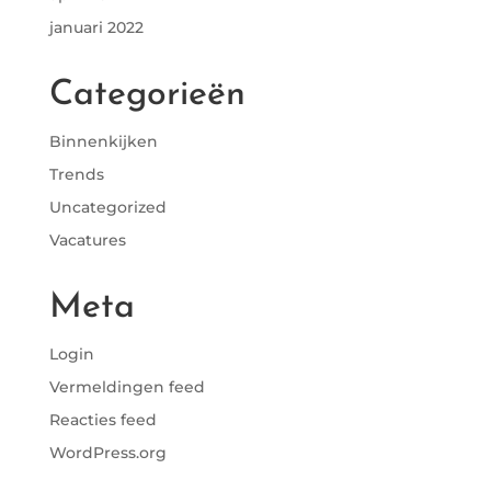
januari 2022
Categorieën
Binnenkijken
Trends
Uncategorized
Vacatures
Meta
Login
Vermeldingen feed
Reacties feed
WordPress.org