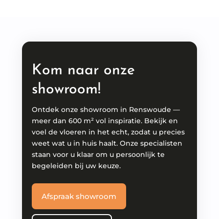
Kom naar onze
showroom!
Ontdek onze showroom in Renswoude —
meer dan 600 m² vol inspiratie. Bekijk en
voel de vloeren in het echt, zodat u precies
weet wat u in huis haalt. Onze specialisten
staan voor u klaar om u persoonlijk te
begeleiden bij uw keuze.
Afspraak showroom