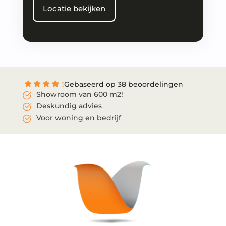
Locatie bekijken
Gebaseerd op 38 beoordelingen
Showroom van 600 m2!
Deskundig advies
Voor woning en bedrijf