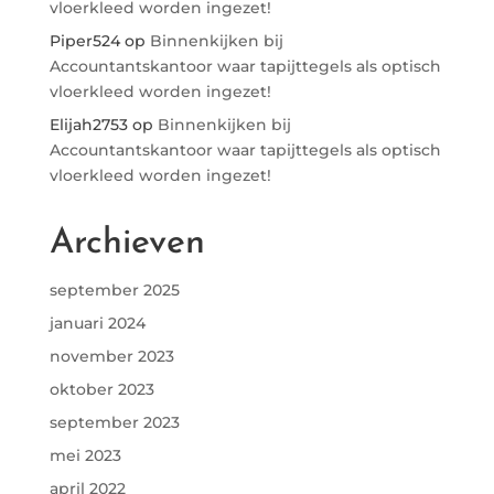
vloerkleed worden ingezet!
Piper524
op
Binnenkijken bij
Accountantskantoor waar tapijttegels als optisch
vloerkleed worden ingezet!
Elijah2753
op
Binnenkijken bij
Accountantskantoor waar tapijttegels als optisch
vloerkleed worden ingezet!
Archieven
september 2025
januari 2024
november 2023
oktober 2023
september 2023
mei 2023
april 2022