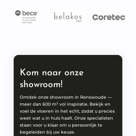
Kom naar onze
showroom!
Ontdek onze showroom in Renswoude —
meer dan 600 m² vol inspiratie. Bekijk en
voel de vloeren in het echt, zodat u precies
weet wat u in huis haalt. Onze specialisten
staan voor u klaar om u persoonlijk te
begeleiden bij uw keuze.