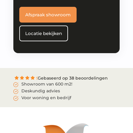
Afspraak showroom
Locatie bekijken
Gebaseerd op 38 beoordelingen
Showroom van 600 m2!
Deskundig advies
Voor woning en bedrijf