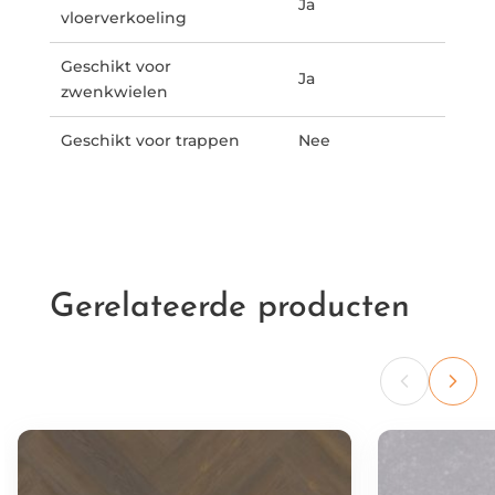
Ja
vloerverkoeling
Geschikt voor
Ja
zwenkwielen
Geschikt voor trappen
Nee
Gerelateerde producten