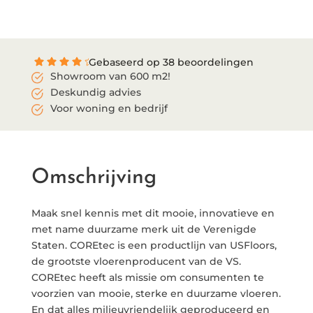
Gebaseerd op 38 beoordelingen
Showroom van 600 m2!
Deskundig advies
Voor woning en bedrijf
Omschrijving
Maak snel kennis met dit mooie, innovatieve en
met name duurzame merk uit de Verenigde
Staten. COREtec is een productlijn van USFloors,
de grootste vloerenproducent van de VS.
COREtec heeft als missie om consumenten te
voorzien van mooie, sterke en duurzame vloeren.
En dat alles milieuvriendelijk geproduceerd en