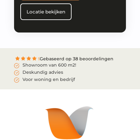
Locatie bekijken
Gebaseerd op 38 beoordelingen
Showroom van 600 m2!
Deskundig advies
Voor woning en bedrijf