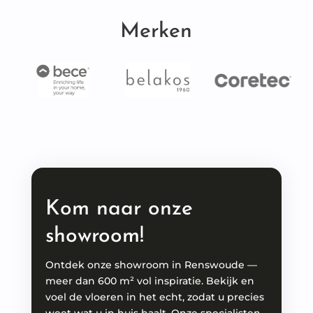
Merken
Kom naar onze
showroom!
Ontdek onze showroom in Renswoude —
meer dan 600 m² vol inspiratie. Bekijk en
voel de vloeren in het echt, zodat u precies