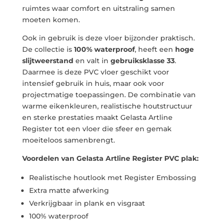
ruimtes waar comfort en uitstraling samen
moeten komen.
Ook in gebruik is deze vloer bijzonder praktisch.
De collectie is
100% waterproof
, heeft een
hoge
slijtweerstand
en valt in
gebruiksklasse 33
.
Daarmee is deze PVC vloer geschikt voor
intensief gebruik in huis, maar ook voor
projectmatige toepassingen. De combinatie van
warme eikenkleuren, realistische houtstructuur
en sterke prestaties maakt Gelasta Artline
Register tot een vloer die sfeer en gemak
moeiteloos samenbrengt.
Voordelen van Gelasta Artline Register PVC plak:
Realistische houtlook met Register Embossing
Extra matte afwerking
Verkrijgbaar in plank en visgraat
100% waterproof