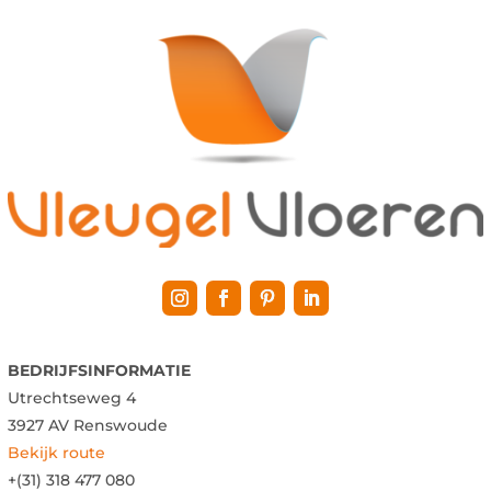
BEDRIJFSINFORMATIE
Utrechtseweg 4
3927 AV Renswoude
Bekijk route
+(31) 318 477 080