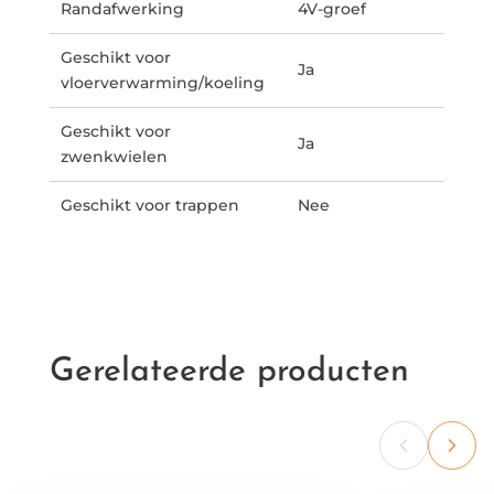
Randafwerking
4V-groef
Geschikt voor
Ja
vloerverwarming/koeling
Geschikt voor
Ja
zwenkwielen
Geschikt voor trappen
Nee
Gerelateerde producten