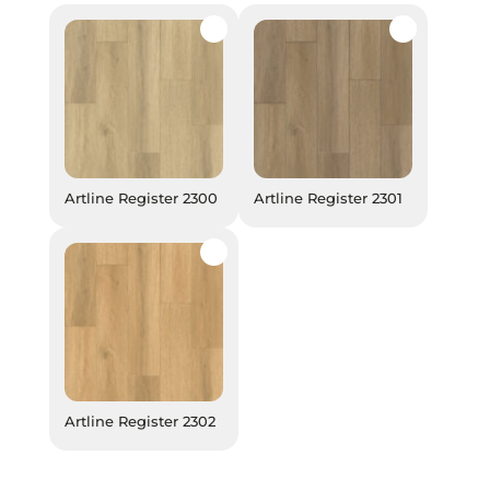
Artline Register 2300
Artline Register 2301
Artline Register 2300
Artline Register 2301
Artline Register 2302
Artline Register 2302