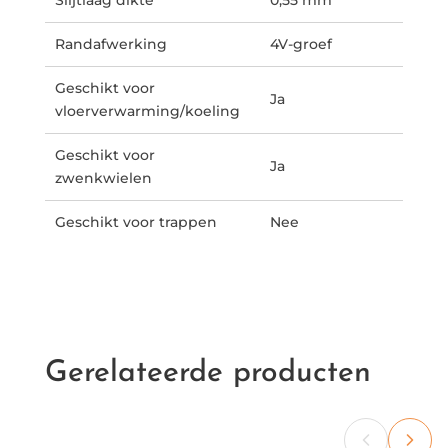
Randafwerking
4V-groef
Geschikt voor
Ja
vloerverwarming/koeling
Geschikt voor
Ja
zwenkwielen
Geschikt voor trappen
Nee
Gerelateerde producten