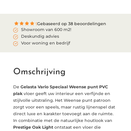
aantal
Gebaseerd op 38 beoordelingen
Showroom van 600 m2!
Deskundig advies
Voor woning en bedrijf
Omschrijving
De
Gelasta Vario Speciaal Weense punt PVC
plak
vloer geeft uw interieur een verfijnde en
stijlvolle uitstraling. Het Weense punt patroon
zorgt voor een speels, maar rustig lijnenspel dat
direct luxe en karakter toevoegt aan de ruimte.
In combinatie met de natuurlijke houtlook van
Prestige Oak Light
ontstaat een vloer die