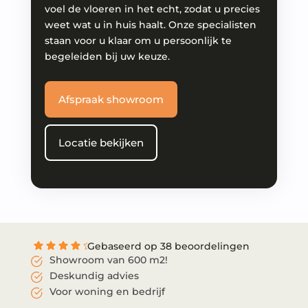
voel de vloeren in het echt, zodat u precies
weet wat u in huis haalt. Onze specialisten
staan voor u klaar om u persoonlijk te
begeleiden bij uw keuze.
Afspraak showroom
Locatie bekijken
Gebaseerd op 38 beoordelingen
Showroom van 600 m2!
Deskundig advies
Voor woning en bedrijf