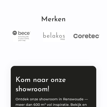
Merken
Kom naar onze
showroom!
Ontdek onze showroom in Renswoude —
meer dan 600 m² vol inspiratie. Bekijk en