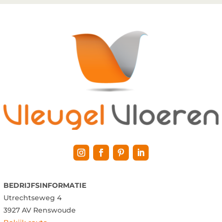
BEDRIJFSINFORMATIE
Utrechtseweg 4
3927 AV Renswoude