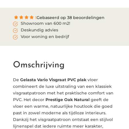
Gebaseerd op 38 beoordelingen
Showroom van 600 m2!
Deskundig advies
Voor woning en bedrijf
Omschrijving
De
Gelasta Vario Visgraat PVC plak
vloer
combineert de luxe uitstraling van een klassiek
visgraatpatroon met het praktische comfort van
PVC. Het decor
Prestige Oak Natural
geeft de
vloer een warme, natuurlijke houtlook die goed
past in zowel moderne als tijdloze interieurs.
Dankzij het visgraatpatroon ontstaat een stijlvol
lijnenspel dat iedere ruimte meer karakter,