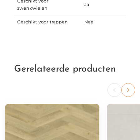
Geschikt voor
Ja
zwenkwielen
Geschikt voor trappen
Nee
Gerelateerde producten