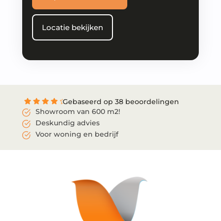
Locatie bekijken
Gebaseerd op 38 beoordelingen
Showroom van 600 m2!
Deskundig advies
Voor woning en bedrijf