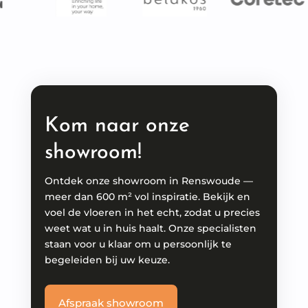
Kom naar onze
showroom!
Ontdek onze showroom in Renswoude —
meer dan 600 m² vol inspiratie. Bekijk en
voel de vloeren in het echt, zodat u precies
weet wat u in huis haalt. Onze specialisten
staan voor u klaar om u persoonlijk te
begeleiden bij uw keuze.
Afspraak showroom