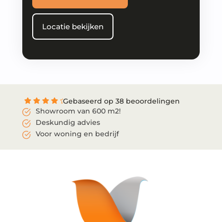
Locatie bekijken
Gebaseerd op 38 beoordelingen
Showroom van 600 m2!
Deskundig advies
Voor woning en bedrijf