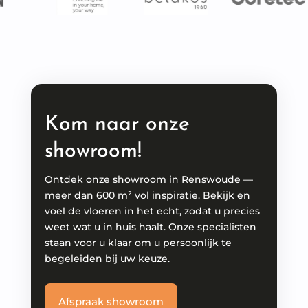
Kom naar onze
showroom!
Ontdek onze showroom in Renswoude —
meer dan 600 m² vol inspiratie. Bekijk en
voel de vloeren in het echt, zodat u precies
weet wat u in huis haalt. Onze specialisten
staan voor u klaar om u persoonlijk te
begeleiden bij uw keuze.
Afspraak showroom