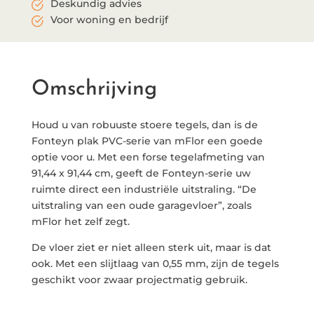
Deskundig advies
Voor woning en bedrijf
Omschrijving
Houd u van robuuste stoere tegels, dan is de
Fonteyn plak PVC-serie van mFlor een goede
optie voor u. Met een forse tegelafmeting van
91,44 x 91,44 cm, geeft de Fonteyn-serie uw
ruimte direct een industriële uitstraling. “De
uitstraling van een oude garagevloer”, zoals
mFlor het zelf zegt.
De vloer ziet er niet alleen sterk uit, maar is dat
ook. Met een slijtlaag van 0,55 mm, zijn de tegels
geschikt voor zwaar projectmatig gebruik.