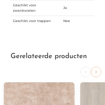
Geschikt voor
Ja
zwenkwielen
Geschikt voor trappen
Nee
Gerelateerde producten