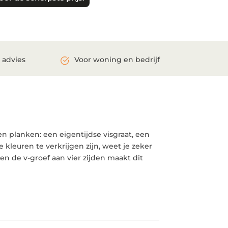
 advies
Voor woning en bedrijf
n planken: een eigentijdse visgraat, een
 kleuren te verkrijgen zijn, weet je zeker
en de v-groef aan vier zijden maakt dit