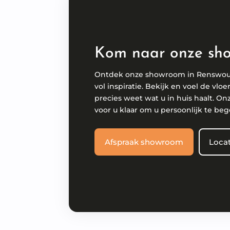
Kom naar onze sh
Ontdek onze showroom in Renswo
vol inspiratie. Bekijk en voel de vloe
precies weet wat u in huis haalt. On
voor u klaar om u persoonlijk te beg
Afspraak showroom
Locat