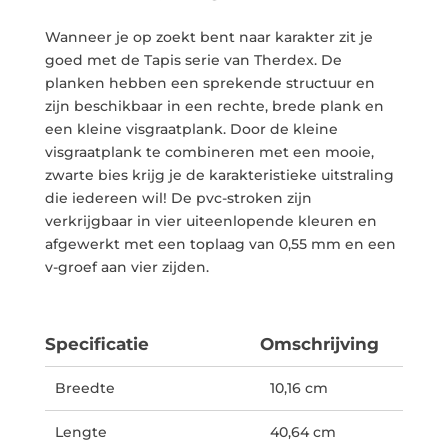
Wanneer je op zoekt bent naar karakter zit je
goed met de Tapis serie van Therdex. De
planken hebben een sprekende structuur en
zijn beschikbaar in een rechte, brede plank en
een kleine visgraatplank. Door de kleine
visgraatplank te combineren met een mooie,
zwarte bies krijg je de karakteristieke uitstraling
die iedereen wil! De pvc-stroken zijn
verkrijgbaar in vier uiteenlopende kleuren en
afgewerkt met een toplaag van 0,55 mm en een
v-groef aan vier zijden.
Specificatie
Omschrijving
Breedte
10,16 cm
Lengte
40,64 cm