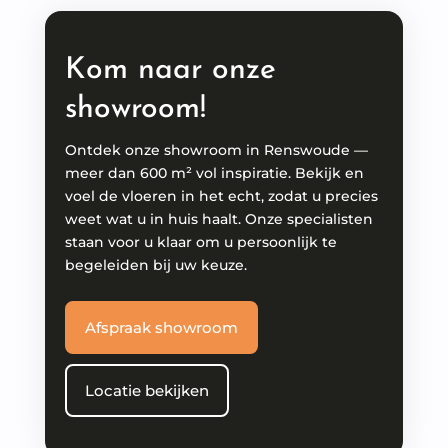
Kom naar onze
showroom!
Ontdek onze showroom in Renswoude —
meer dan 600 m² vol inspiratie. Bekijk en
voel de vloeren in het echt, zodat u precies
weet wat u in huis haalt. Onze specialisten
staan voor u klaar om u persoonlijk te
begeleiden bij uw keuze.
Afspraak showroom
Locatie bekijken