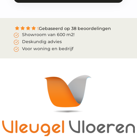
Gebaseerd op 38 beoordelingen
Showroom van 600 m2!
Deskundig advies
Voor woning en bedrijf