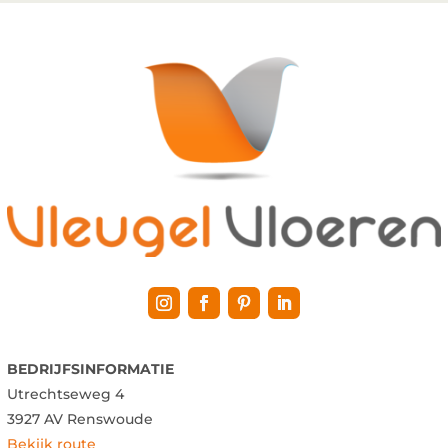
BEDRIJFSINFORMATIE
Utrechtseweg 4
3927 AV Renswoude
Bekijk route