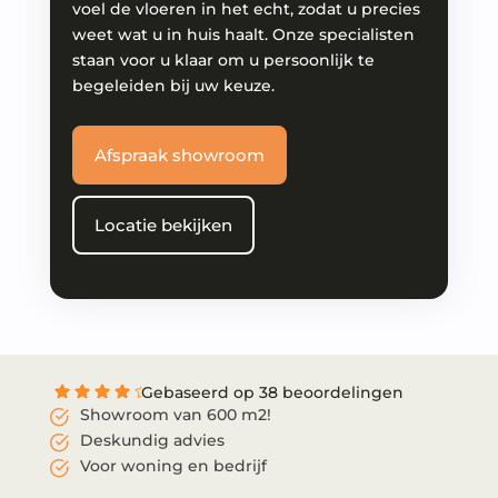
voel de vloeren in het echt, zodat u precies
weet wat u in huis haalt. Onze specialisten
staan voor u klaar om u persoonlijk te
begeleiden bij uw keuze.
Afspraak showroom
Locatie bekijken
Gebaseerd op 38 beoordelingen
Showroom van 600 m2!
Deskundig advies
Voor woning en bedrijf