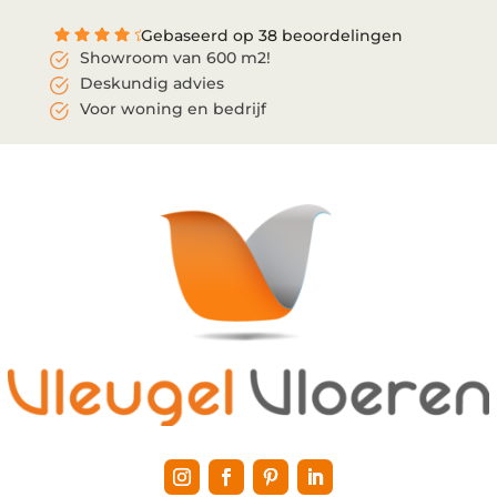
Gebaseerd op 38 beoordelingen
Showroom van 600 m2!
Deskundig advies
Voor woning en bedrijf