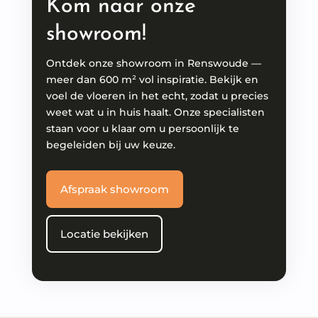
Kom naar onze
showroom!
Ontdek onze showroom in Renswoude —
meer dan 600 m² vol inspiratie. Bekijk en
voel de vloeren in het echt, zodat u precies
weet wat u in huis haalt. Onze specialisten
staan voor u klaar om u persoonlijk te
begeleiden bij uw keuze.
Afspraak showroom
Locatie bekijken