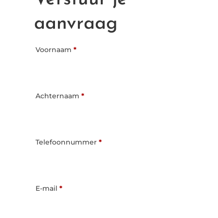
aanvraag
Voornaam
*
Achternaam
*
Telefoonnummer
*
E-mail
*