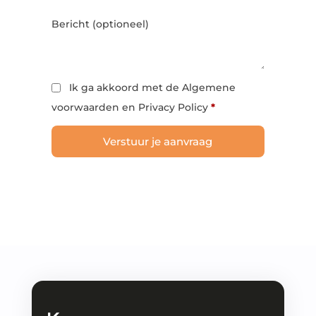
Bericht
(optioneel)
Ik ga akkoord met de Algemene
voorwaarden en Privacy Policy
*