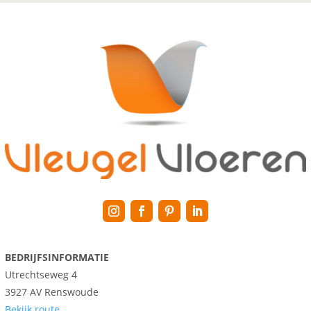
BEDRIJFSINFORMATIE
Utrechtseweg 4
3927 AV Renswoude
Bekijk route