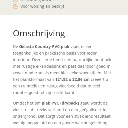
Voor woning en bedrijf
Omschrijving
De
Gelasta Country PVC plak
vloer is een
toegankelijke en praktische basis voor ieder
interieur. Deze serie heeft een natuurlijke houtlook
met rustige eikendessins en past daardoor goed in
zowel moderne als meer klassieke woonstijlen. Met
het plankformaat van
121,92 x 22,86 cm
creëert u
een ruimtelijk en rustig vloerbeeld dat in veel
ruimtes goed tot zijn recht komt.
Omdat het om
plak PVC (dryback)
gaat, wordt de
vloer rechtstreeks verlijmd op een geëgaliseerde
ondergrond. Dat zorgt voor een strak eindresultaat,
weinig loopgeluid en een goede warmtegeleiding.