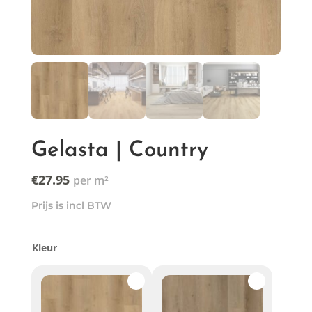
Gelasta | Country
€
27.95
Prijs is incl BTW
Kleur