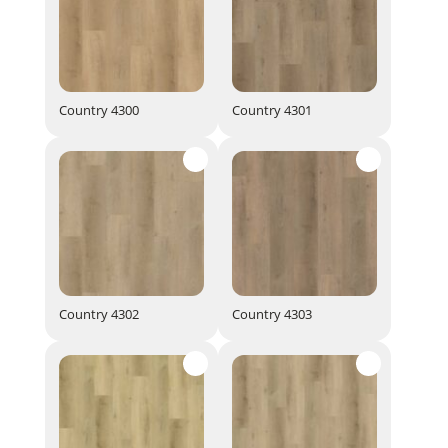
Country 4300
Country 4301
Country 4300
Country 4301
Country 4302
Country 4303
Country 4302
Country 4303