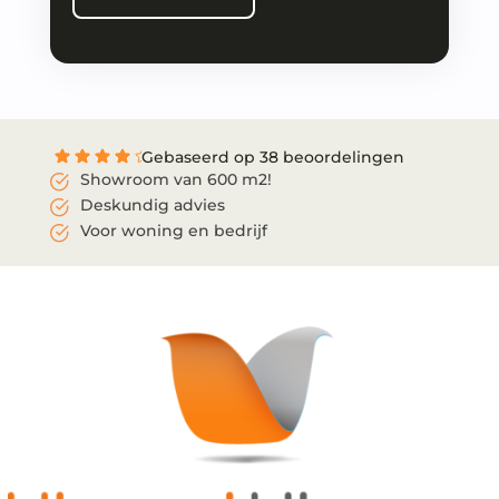
Gebaseerd op 38 beoordelingen
Showroom van 600 m2!
Deskundig advies
Voor woning en bedrijf