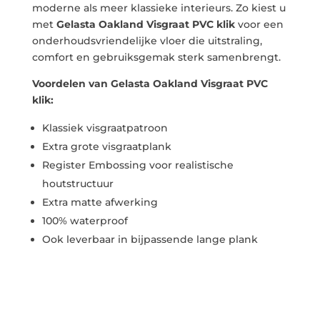
moderne als meer klassieke interieurs. Zo kiest u
met
Gelasta Oakland Visgraat PVC klik
voor een
onderhoudsvriendelijke vloer die uitstraling,
comfort en gebruiksgemak sterk samenbrengt.
Voordelen van Gelasta Oakland Visgraat PVC
klik:
Klassiek visgraatpatroon
Extra grote visgraatplank
Register Embossing voor realistische
houtstructuur
Extra matte afwerking
100% waterproof
Ook leverbaar in bijpassende lange plank