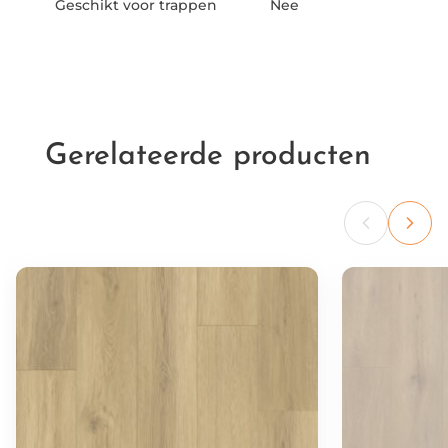
Geschikt voor trappen
Nee
Gerelateerde producten