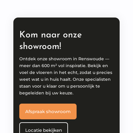
Kom naar onze
showroom!
Ontdek onze showroom in Renswoude —
meer dan 600 m² vol inspiratie. Bekijk en
voel de vloeren in het echt, zodat u precies
weet wat u in huis haalt. Onze specialisten
staan voor u klaar om u persoonlijk te
begeleiden bij uw keuze.
Afspraak showroom
Locatie bekijken