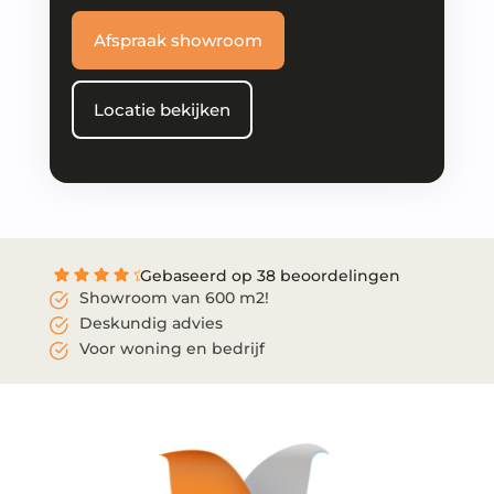
Afspraak showroom
Locatie bekijken
Gebaseerd op 38 beoordelingen
Showroom van 600 m2!
Deskundig advies
Voor woning en bedrijf