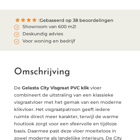
Gebaseerd op 38 beoordelingen
Showroom van 600 m2!
Deskundig advies
Voor woning en bedrijf
Omschrijving
De
Gelasta City Visgraat PVC klik
vloer
combineert de uitstraling van een klassieke
visgraatvloer met het gemak van een moderne
klikvloer. Het visgraatpatroon geeft iedere
ruimte direct meer karakter, terwijl de warme
houtlook zorgt voor een sfeervolle en tijdloze
basis. Daarmee past deze vloer moeiteloos in
zowel moderne als landelijke interieurs. De City