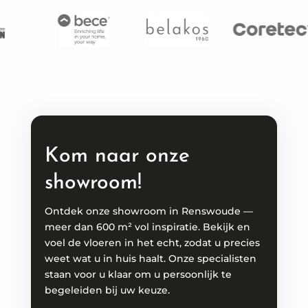
Kom naar onze
showroom!
Ontdek onze showroom in Renswoude —
meer dan 600 m² vol inspiratie. Bekijk en
voel de vloeren in het echt, zodat u precies
weet wat u in huis haalt. Onze specialisten
staan voor u klaar om u persoonlijk te
begeleiden bij uw keuze.