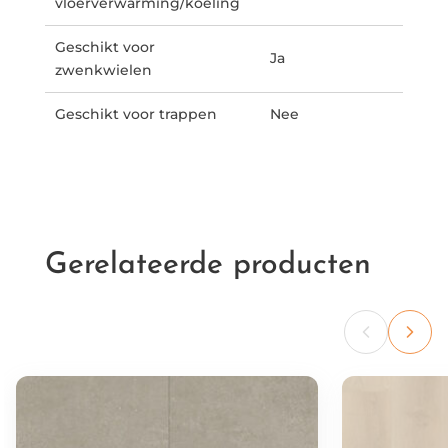
vloerverwarming/koeling
Geschikt voor
Ja
zwenkwielen
Geschikt voor trappen
Nee
Gerelateerde producten