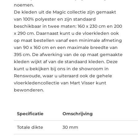
noemen.
De kleden uit de Magic collectie zijn gemaakt
van 100% polyester en zijn standaard
beschikbaar in twee maten: 160 x 230 cm en 200
x 290 cm. Daarnaast kunt u de vloerkleden ook
op maat bestellen vanaf een minimale afmeting
van 90 x 160 cm en een maximale breedte van
395 cm. De afwerking van de op maat gemaakte
kleden wijkt af van de standaard kleden. Deze
kunt u bekijken bij ons in de showroom in
Renswoude, waar u uiteraard ook de gehele
vloerkledencollectie van Mart Visser kunt
bewonderen.
Specificatie
Omschrijving
Totale dikte
30 mm