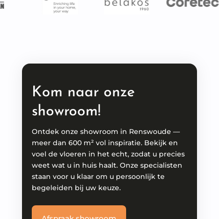
Kom naar onze
showroom!
Ontdek onze showroom in Renswoude —
meer dan 600 m² vol inspiratie. Bekijk en
voel de vloeren in het echt, zodat u precies
weet wat u in huis haalt. Onze specialisten
staan voor u klaar om u persoonlijk te
begeleiden bij uw keuze.
Afspraak showroom