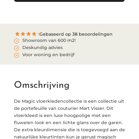
Gebaseerd op 38 beoordelingen
Showroom van 600 m2!
Deskundig advies
Voor woning en bedrijf
Omschrijving
De Magic vloerkledencollectie is een collectie uit
de portefeuille van couturier Mart Visser. Dit
vloerkleed is een luxe hoogpolige met een
fluwelen look en een lichte glans over de garen.
De extra kleurdimensie die is toegevoegd aan de
natuurlijke kleurtinten kun je gerust magisch