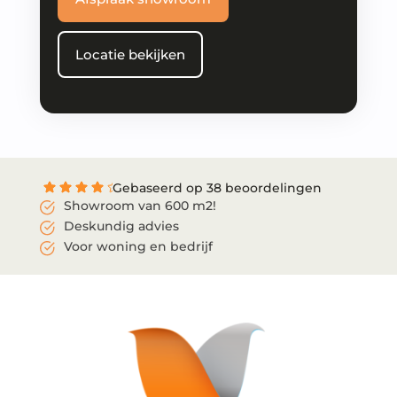
Locatie bekijken
Gebaseerd op 38 beoordelingen
Showroom van 600 m2!
Deskundig advies
Voor woning en bedrijf