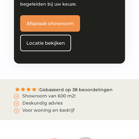
begeleiden bij uw keuze.
Afspraak showroom
Locatie bekijken
Gebaseerd op 38 beoordelingen
Showroom van 600 m2!
Deskundig advies
Voor woning en bedrijf