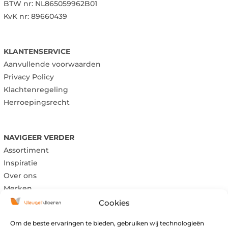
BTW nr:
NL865059962B01
KvK nr: 89660439
KLANTENSERVICE
Aanvullende voorwaarden
Privacy Policy
Klachtenregeling
Herroepingsrecht
NAVIGEER VERDER
Assortiment
Inspiratie
Over ons
Merken
Cookies
Om de beste ervaringen te bieden, gebruiken wij technologieën