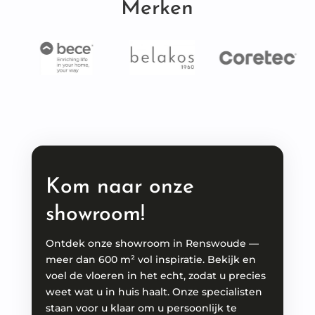
Merken
Kom naar onze
showroom!
Ontdek onze showroom in Renswoude —
meer dan 600 m² vol inspiratie. Bekijk en
voel de vloeren in het echt, zodat u precies
weet wat u in huis haalt. Onze specialisten
staan voor u klaar om u persoonlijk te