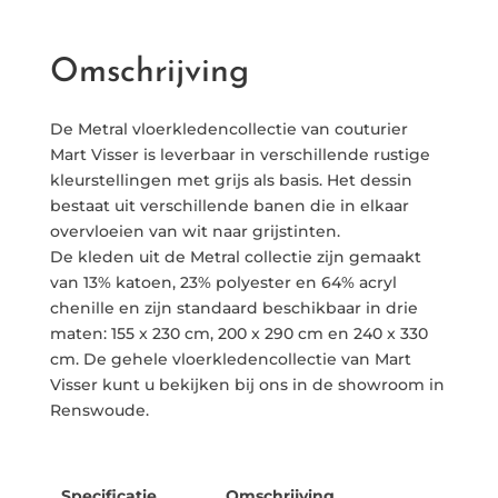
Omschrijving
De Metral vloerkledencollectie van couturier
Mart Visser is leverbaar in verschillende rustige
kleurstellingen met grijs als basis. Het dessin
bestaat uit verschillende banen die in elkaar
overvloeien van wit naar grijstinten.
De kleden uit de Metral collectie zijn gemaakt
van 13% katoen, 23% polyester en 64% acryl
chenille en zijn standaard beschikbaar in drie
maten: 155 x 230 cm, 200 x 290 cm en 240 x 330
cm. De gehele vloerkledencollectie van Mart
Visser kunt u bekijken bij ons in de showroom in
Renswoude.
Specificatie
Omschrijving