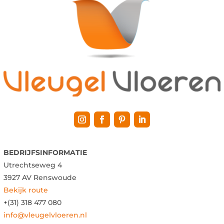
BEDRIJFSINFORMATIE
Utrechtseweg 4
3927 AV Renswoude
Bekijk route
+(31) 318 477 080
info@vleugelvloeren.nl