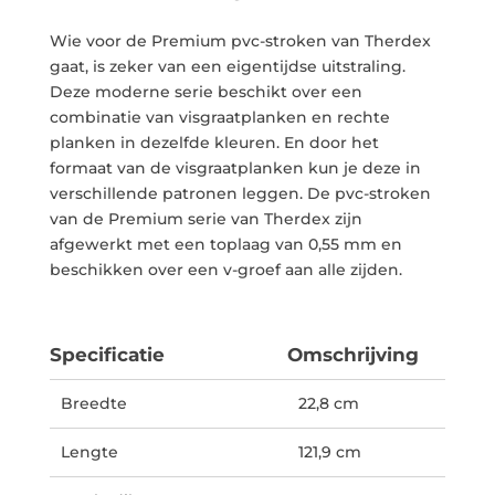
Wie voor de Premium pvc-stroken van Therdex
gaat, is zeker van een eigentijdse uitstraling.
Deze moderne serie beschikt over een
combinatie van visgraatplanken en rechte
planken in dezelfde kleuren. En door het
formaat van de visgraatplanken kun je deze in
verschillende patronen leggen. De pvc-stroken
van de Premium serie van Therdex zijn
afgewerkt met een toplaag van 0,55 mm en
beschikken over een v-groef aan alle zijden.
Specificatie
Omschrijving
Breedte
22,8 cm
Lengte
121,9 cm