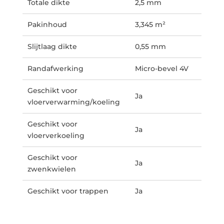
Totale dikte
2,5 mm
Pakinhoud
3,345 m²
Slijtlaag dikte
0,55 mm
Randafwerking
Micro-bevel 4V
Geschikt voor
Ja
vloerverwarming/koeling
Geschikt voor
Ja
vloerverkoeling
Geschikt voor
Ja
zwenkwielen
Geschikt voor trappen
Ja