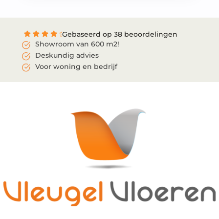
Gebaseerd op 38 beoordelingen
Showroom van 600 m2!
Deskundig advies
Voor woning en bedrijf