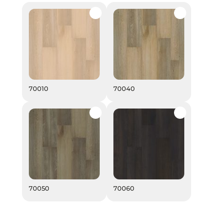
70010
70040
70010
70040
70050
70060
70050
70060