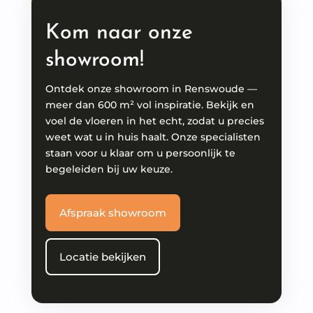
Kom naar onze
showroom!
Ontdek onze showroom in Renswoude —
meer dan 600 m² vol inspiratie. Bekijk en
voel de vloeren in het echt, zodat u precies
weet wat u in huis haalt. Onze specialisten
staan voor u klaar om u persoonlijk te
begeleiden bij uw keuze.
Afspraak showroom
Locatie bekijken