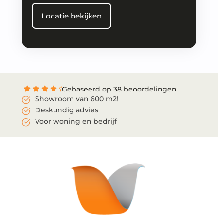
Locatie bekijken
Gebaseerd op 38 beoordelingen
Showroom van 600 m2!
Deskundig advies
Voor woning en bedrijf