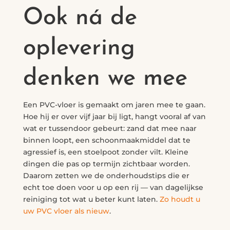
Ook ná de
oplevering
denken we mee
Een PVC-vloer is gemaakt om jaren mee te gaan.
Hoe hij er over vijf jaar bij ligt, hangt vooral af van
wat er tussendoor gebeurt: zand dat mee naar
binnen loopt, een schoonmaakmiddel dat te
agressief is, een stoelpoot zonder vilt. Kleine
dingen die pas op termijn zichtbaar worden.
Daarom zetten we de onderhoudstips die er
echt toe doen voor u op een rij — van dagelijkse
reiniging tot wat u beter kunt laten.
Zo houdt u
uw PVC vloer als nieuw
.