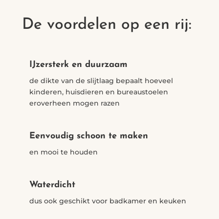
De voordelen op een rij:
IJzersterk en duurzaam
de dikte van de slijtlaag bepaalt hoeveel
kinderen, huisdieren en bureaustoelen
eroverheen mogen razen
Eenvoudig schoon te maken
en mooi te houden
Waterdicht
dus ook geschikt voor badkamer en keuken