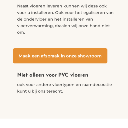
Naast vloeren leveren kunnen wij deze ook
voor u installeren. Ook voor het egaliseren van
de ondervloer en het installeren van
vloerverwarming, draaien wij onze hand niet
om.
Maak een afspraak in onze showroom
Niet alleen voor PVC vloeren
ook voor andere vloertypen en raamdecoratie
kunt u bij ons terecht.