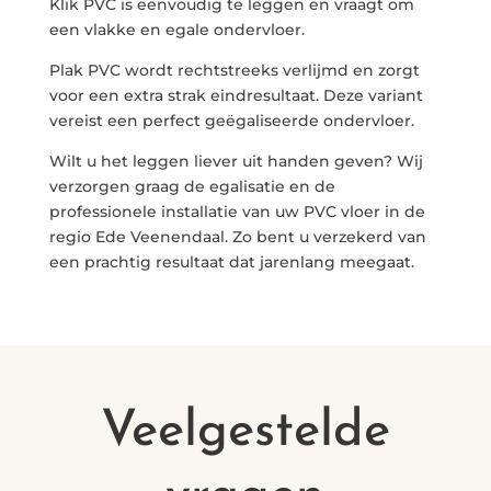
Klik PVC is eenvoudig te leggen en vraagt om
een vlakke en egale ondervloer.
Plak PVC wordt rechtstreeks verlijmd en zorgt
voor een extra strak eindresultaat. Deze variant
vereist een perfect geëgaliseerde ondervloer.
Wilt u het leggen liever uit handen geven? Wij
verzorgen graag de egalisatie en de
professionele installatie van uw PVC vloer in de
regio Ede Veenendaal. Zo bent u verzekerd van
een prachtig resultaat dat jarenlang meegaat.
Veelgestelde