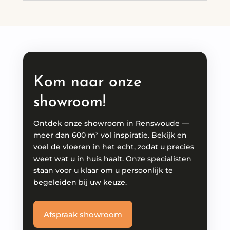
Kom naar onze
showroom!
Ontdek onze showroom in Renswoude —
meer dan 600 m² vol inspiratie. Bekijk en
voel de vloeren in het echt, zodat u precies
weet wat u in huis haalt. Onze specialisten
staan voor u klaar om u persoonlijk te
begeleiden bij uw keuze.
Afspraak showroom