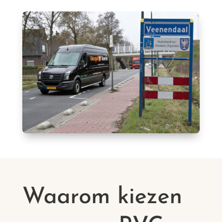
Waarom kiezen