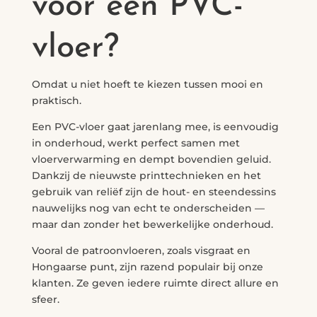
voor een PVC-
vloer?
Omdat u niet hoeft te kiezen tussen mooi en
praktisch.
Een PVC-vloer gaat jarenlang mee, is eenvoudig
in onderhoud, werkt perfect samen met
vloerverwarming en dempt bovendien geluid.
Dankzij de nieuwste printtechnieken en het
gebruik van reliëf zijn de hout- en steendessins
nauwelijks nog van echt te onderscheiden —
maar dan zonder het bewerkelijke onderhoud.
Vooral de patroonvloeren, zoals visgraat en
Hongaarse punt, zijn razend populair bij onze
klanten. Ze geven iedere ruimte direct allure en
sfeer.