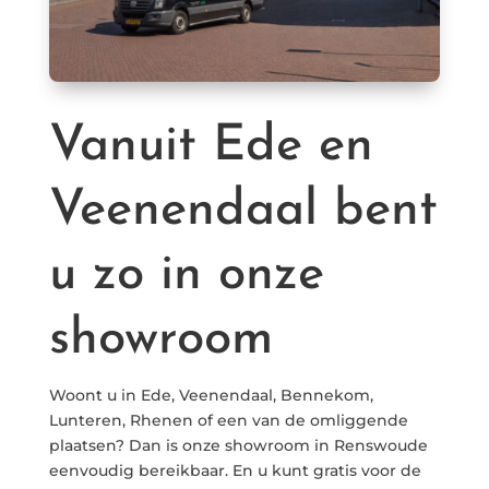
Vanuit Ede en
Veenendaal bent
u zo in onze
showroom
Woont u in Ede, Veenendaal, Bennekom,
Lunteren, Rhenen of een van de omliggende
plaatsen? Dan is onze showroom in Renswoude
eenvoudig bereikbaar. En u kunt gratis voor de