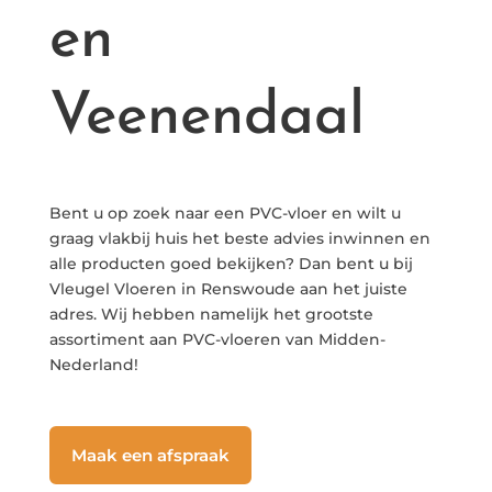
en
Veenendaal
Bent u op zoek naar een PVC-vloer en wilt u
graag vlakbij huis het beste advies inwinnen en
alle producten goed bekijken? Dan bent u bij
Vleugel Vloeren in Renswoude aan het juiste
adres. Wij hebben namelijk het grootste
assortiment aan PVC-vloeren van Midden-
Nederland!
Maak een afspraak