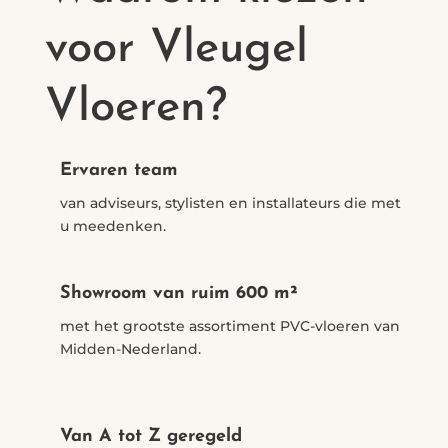
voor Vleugel
Vloeren?
Ervaren team
van adviseurs, stylisten en installateurs die met
u meedenken.
Showroom van ruim 600 m²
met het grootste assortiment PVC-vloeren van
Midden-Nederland.
Van A tot Z geregeld