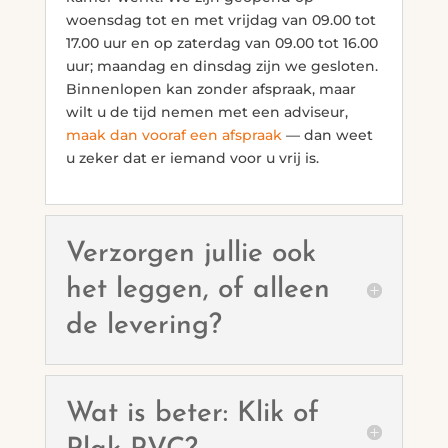
woensdag tot en met vrijdag van 09.00 tot
17.00 uur en op zaterdag van 09.00 tot 16.00
uur; maandag en dinsdag zijn we gesloten.
Binnenlopen kan zonder afspraak, maar
wilt u de tijd nemen met een adviseur,
maak dan vooraf een afspraak
— dan weet
u zeker dat er iemand voor u vrij is.
Verzorgen jullie ook
het leggen, of alleen
de levering?
Wat is beter: Klik of