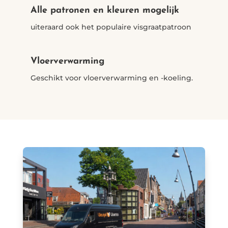
Alle patronen en kleuren mogelijk
uiteraard ook het populaire visgraatpatroon
Vloerverwarming
Geschikt voor vloerverwarming en -koeling.