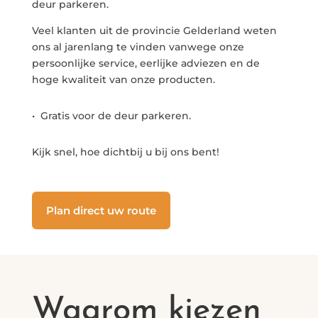
deur parkeren.
Veel klanten uit de provincie Gelderland weten
ons al jarenlang te vinden vanwege onze
persoonlijke service, eerlijke adviezen en de
hoge kwaliteit van onze producten.
• Gratis voor de deur parkeren.
Kijk snel, hoe dichtbij u bij ons bent!
Plan direct uw route
Waarom kiezen