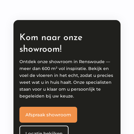
Kom naar onze
showroom!
Ontdek onze showroom in Renswoude —
meer dan 600 m² vol inspiratie. Bekijk en
voel de vloeren in het echt, zodat u precies
weet wat u in huis haalt. Onze specialisten
staan voor u klaar om u persoonlijk te
begeleiden bij uw keuze.
Afspraak showroom
Locatie bekijken