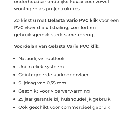
onderhoudsvriendelijke keuze voor zowel
woningen als projectruimtes.
Zo kiest u met
Gelasta Vario PVC klik
voor een
PVC vloer die uitstraling, comfort en
gebruiksgemak sterk samenbrengt.
Voordelen van Gelasta Vario PVC klik:
Natuurlijke houtlook
Unilin click-systeem
Geïntegreerde kurkondervloer
Slijtlaag van 0,55 mm
Geschikt voor vloerverwarming
25 jaar garantie bij huishoudelijk gebruik
Ook geschikt voor commercieel gebruik