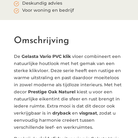
Deskundig advies
Voor woning en bedrijf
Omschrijving
De
Gelasta Vario PVC klik
vloer combineert een
natuurlijke houtlook met het gemak van een
sterke klikvloer. Deze serie heeft een rustige en
warme uitstraling en past daardoor moeiteloos
in zowel moderne als tijdloze interieurs. Met het
decor
Prestige Oak Naturel
kiest u voor een
natuurlijke eikentint die sfeer en rust brengt in
iedere ruimte. Extra mooi is dat dit decor ook
verkrijgbaar is in
dryback
en
visgraat
, zodat u
eenvoudig harmonie creëert tussen
verschillende leef- en werkruimtes.