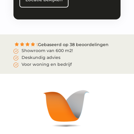
Gebaseerd op 38 beoordelingen
Showroom van 600 m2!
Deskundig advies
Voor woning en bedrijf