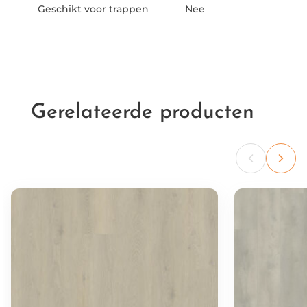
Geschikt voor trappen
Nee
Gerelateerde producten