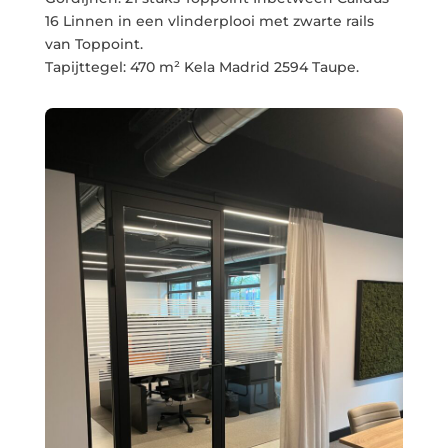
16 Linnen in een vlinderplooi met zwarte rails
van Toppoint.
Tapijttegel: 470 m² Kela Madrid 2594 Taupe.