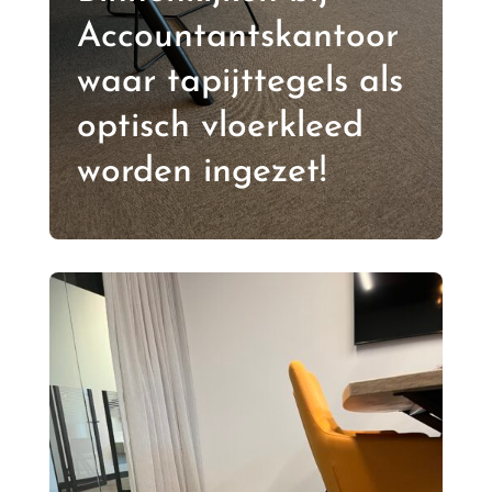
Accountantskantoor
waar tapijttegels als
optisch vloerkleed
worden ingezet!