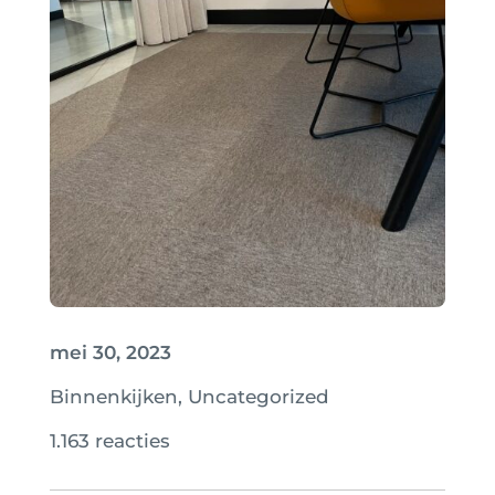
mei 30, 2023
Binnenkijken
,
Uncategorized
1.163 reacties