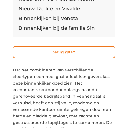
Nieuw: Re-life en Vivalife
Binnenkijken bij Veneta
Binnenkijken bij de familie Sin
terug gaan
Dat het combineren van verschillende
vloertypen een heel gaaf effect kan geven, laat
deze binnenkijker goed zien! Het
accountantskantoor dat onlangs naar dit
gerenoveerde bedrijfspand in Veenendaal is
verhuisd, heeft een stijlvolle, moderne en
verrassende kantoorruimte gekregen door een
harde en gladde gietvloer, met zachte en
gestructureerde tapijttegels te combineren. De