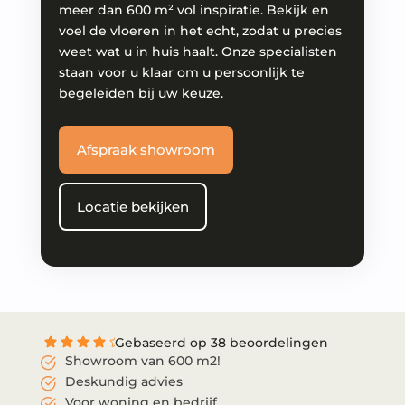
meer dan 600 m² vol inspiratie. Bekijk en
voel de vloeren in het echt, zodat u precies
weet wat u in huis haalt. Onze specialisten
staan voor u klaar om u persoonlijk te
begeleiden bij uw keuze.
Afspraak showroom
Locatie bekijken
Gebaseerd op 38 beoordelingen
Showroom van 600 m2!
Deskundig advies
Voor woning en bedrijf