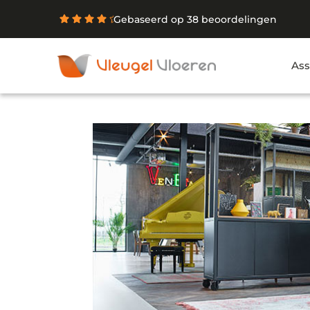
Gebaseerd op 38 beoordelingen
Ass