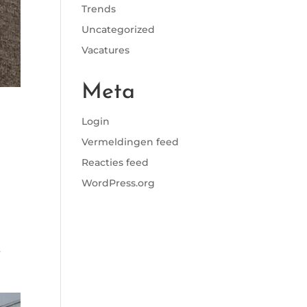
Trends
Uncategorized
Vacatures
Meta
Login
Vermeldingen feed
Reacties feed
WordPress.org
r