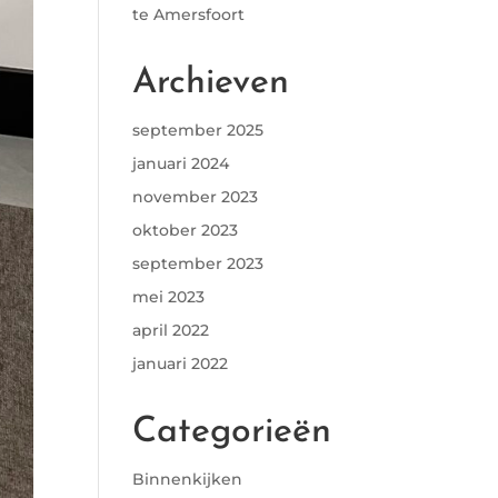
te Amersfoort
Archieven
september 2025
januari 2024
november 2023
oktober 2023
september 2023
mei 2023
april 2022
januari 2022
Categorieën
Binnenkijken