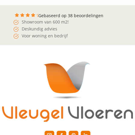
Gebaseerd op 38 beoordelingen
Showroom van 600 m2!
Deskundig advies
Voor woning en bedrijf