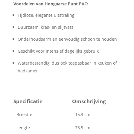
Voordelen van Hongaarse Punt PVC:
Tijdloze, elegante uitstraling
Duurzaam, kras- en slijtvast
Onderhoudsarm en eenvoudig schoon te houden
Geschikt voor intensief dagelijks gebruik
Waterbestendig, dus ook toepasbaar in keuken of
badkamer
Specificatie
Omschrijving
Breedte
15,3 cm
Lengte
76,5 cm