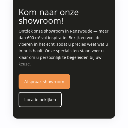
Kom naar onze
showroom!
Ontdek onze showroom in Renswoude — meer
dan 600 m² vol inspiratie. Bekijk en voel de
vloeren in het echt, zodat u precies weet wat u
in huis haalt. Onze specialisten staan voor u
klaar om u persoonlijk te begeleiden bij uw
keuze.
Afspraak showroom
Locatie bekijken