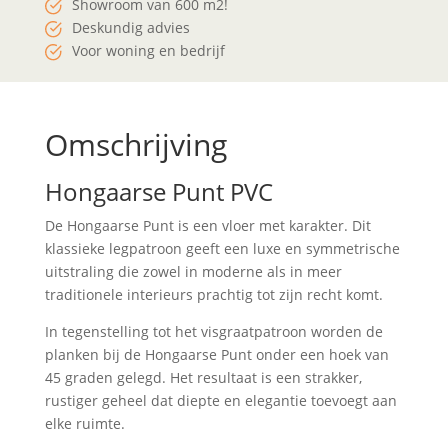
Showroom van 600 m2!
Deskundig advies
Voor woning en bedrijf
Omschrijving
Hongaarse Punt PVC
De Hongaarse Punt is een vloer met karakter. Dit
klassieke legpatroon geeft een luxe en symmetrische
uitstraling die zowel in moderne als in meer
traditionele interieurs prachtig tot zijn recht komt.
In tegenstelling tot het visgraatpatroon worden de
planken bij de Hongaarse Punt onder een hoek van
45 graden gelegd. Het resultaat is een strakker,
rustiger geheel dat diepte en elegantie toevoegt aan
elke ruimte.