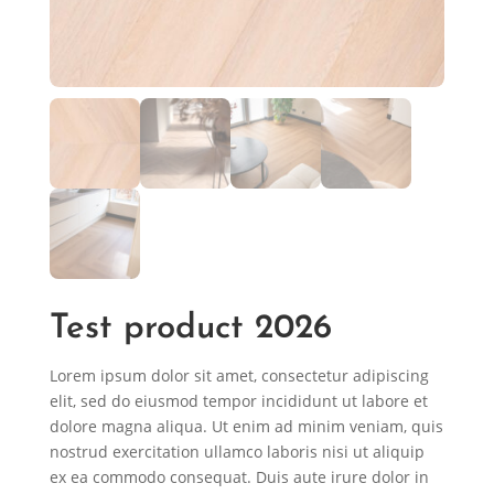
Test product 2026
Lorem ipsum dolor sit amet, consectetur adipiscing
elit, sed do eiusmod tempor incididunt ut labore et
dolore magna aliqua. Ut enim ad minim veniam, quis
nostrud exercitation ullamco laboris nisi ut aliquip
ex ea commodo consequat. Duis aute irure dolor in