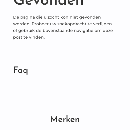
Gevonden
De pagina die u zocht kon niet gevonden
worden. Probeer uw zoekopdracht te verfijnen
of gebruik de bovenstaande navigatie om deze
post te vinden.
Faq
Merken