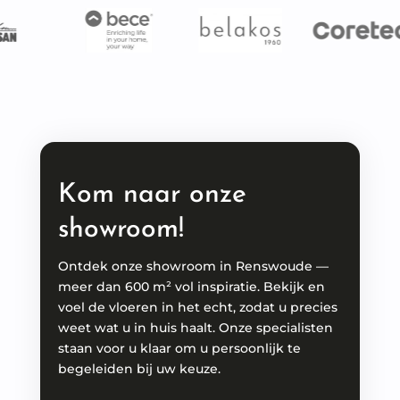
Kom naar onze
showroom!
Ontdek onze showroom in Renswoude —
meer dan 600 m² vol inspiratie. Bekijk en
voel de vloeren in het echt, zodat u precies
weet wat u in huis haalt. Onze specialisten
staan voor u klaar om u persoonlijk te
begeleiden bij uw keuze.