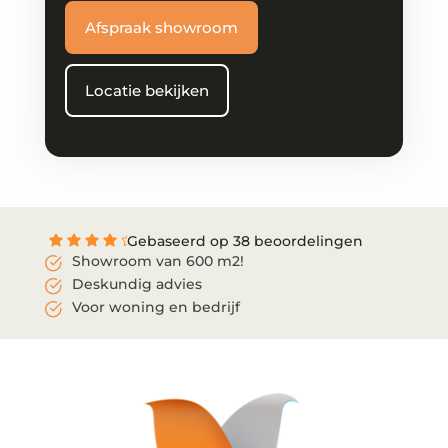
Afspraak showroom
Locatie bekijken
Gebaseerd op 38 beoordelingen
Showroom van 600 m2!
Deskundig advies
Voor woning en bedrijf