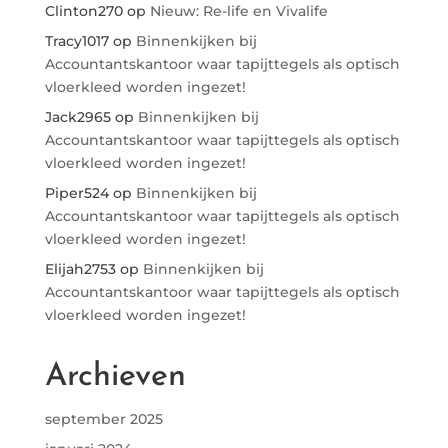
Clinton270
op
Nieuw: Re-life en Vivalife
Tracy1017
op
Binnenkijken bij
Accountantskantoor waar tapijttegels als optisch
vloerkleed worden ingezet!
Jack2965
op
Binnenkijken bij
Accountantskantoor waar tapijttegels als optisch
vloerkleed worden ingezet!
Piper524
op
Binnenkijken bij
Accountantskantoor waar tapijttegels als optisch
vloerkleed worden ingezet!
Elijah2753
op
Binnenkijken bij
Accountantskantoor waar tapijttegels als optisch
vloerkleed worden ingezet!
Archieven
september 2025