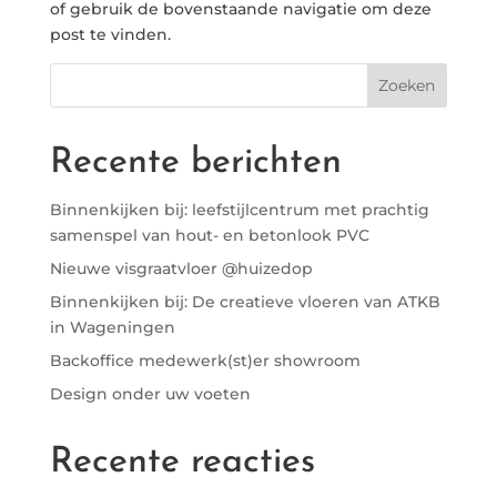
of gebruik de bovenstaande navigatie om deze
post te vinden.
Recente berichten
Binnenkijken bij: leefstijlcentrum met prachtig
samenspel van hout- en betonlook PVC
Nieuwe visgraatvloer @huizedop
Binnenkijken bij: De creatieve vloeren van ATKB
in Wageningen
Backoffice medewerk(st)er showroom
Design onder uw voeten
Recente reacties