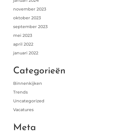
januari 2024
november 2023
oktober 2023
september 2023
mei 2023
april 2022
januari 2022
Categorieën
Binnenkijken
Trends
Uncategorized
Vacatures
Meta