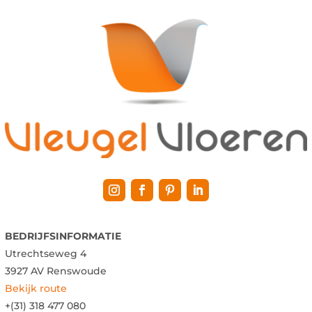
BEDRIJFSINFORMATIE
Utrechtseweg 4
3927 AV Renswoude
Bekijk route
+(31) 318 477 080