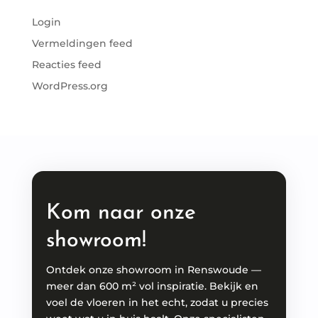
Login
Vermeldingen feed
Reacties feed
WordPress.org
Kom naar onze
showroom!
Ontdek onze showroom in Renswoude —
meer dan 600 m² vol inspiratie. Bekijk en
voel de vloeren in het echt, zodat u precies