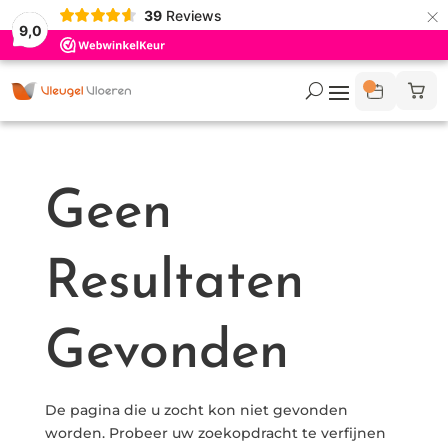
×
39
Reviews
9,0
Geen
Resultaten
Gevonden
De pagina die u zocht kon niet gevonden
worden. Probeer uw zoekopdracht te verfijnen